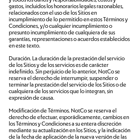
gastos, incluidos los honorarios legales razonables,
relacionados con el uso de los Sitios en
incumplimiento de lo permitido en estos Términos y
Condiciones, y/o cualquier incumplimiento o
presunto incumplimiento de cualquiera de sus
garantías, representaciones o acuerdos establecidos
en este texto.
Duración. La duración de la prestación del servicio
de los Sitios y de los servicios es de carácter
indefinido. Sin perjuicio de lo anterior, NotCo se
reserva el derecho de interrumpir, suspender o
terminar la prestación del servicio de los Sitios o de
cualquiera de los servicios que lo integran, sin
expresión de causa.
Modificación de Términos. NotCo se reserva el
derecho de efectuar, esporádicamente, cambios en
los Términos y Condiciones a su entera discreción
mediante su actualización en los Sitios, y la indicación
de la fecha de aplicación de la nueva versión de las