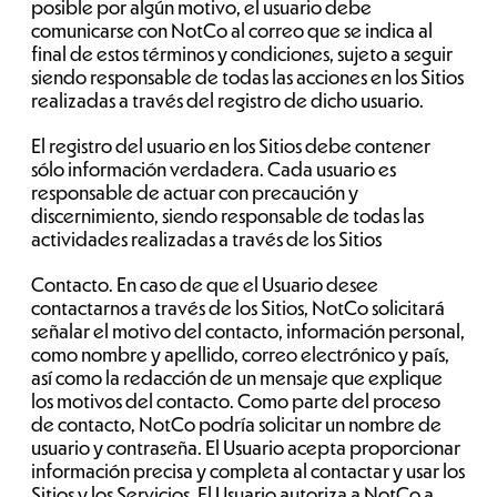
posible por algún motivo, el usuario debe
comunicarse con NotCo al correo que se indica al
final de estos términos y condiciones, sujeto a seguir
siendo responsable de todas las acciones en los Sitios
realizadas a través del registro de dicho usuario.
El registro del usuario en los Sitios debe contener
sólo información verdadera. Cada usuario es
responsable de actuar con precaución y
discernimiento, siendo responsable de todas las
actividades realizadas a través de los Sitios
Contacto. En caso de que el Usuario desee
contactarnos a través de los Sitios, NotCo solicitará
señalar el motivo del contacto, información personal,
como nombre y apellido, correo electrónico y país,
así como la redacción de un mensaje que explique
los motivos del contacto. Como parte del proceso
de contacto, NotCo podría solicitar un nombre de
usuario y contraseña. El Usuario acepta proporcionar
información precisa y completa al contactar y usar los
Sitios y los Servicios. El Usuario autoriza a NotCo a