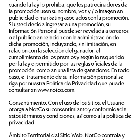
cuando la ley lo prohíba, que los patrocinadores de
la promoción usen su nombre, voz y / o imagen en
publicidad o marketing asociados con la promoción.
Si usted decide ingresar a una promoción, su
Información Personal puede ser revelada a terceros
o al público en relación con la administración de
dicha promoción, incluyendo, sin limitación, en
relación con la selección del ganador, el
cumplimiento de los premios y según lo requerido
por la ley o permitido por las reglas oficiales de la
promoción, como en una lista de ganadores. En todo
caso, el tratamiento de su información personal se
rige por nuestra Política de Privacidad que puede
consultar en www.notco.com.
Consentimiento. Con el uso de los Sitios, el Usuario
otorga a NotCo su consentimiento y conformidad a
estos términos y condiciones, así como a la política de
privacidad.
Ámbito Territorial del Sitio Web. NotCo controla y