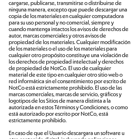
cargarse, publicarse, transmitirse o distribuirse de
ninguna manera, excepto que puede descargar una
copia de los materiales en cualquier computadora
para su uso personal y no comercial, siempre y
cuando mantenga intactos los avisos de derechos de
autor, marcas comerciales y otros avisos de
propiedad de los materiales. Cualquier modificación
de los materiales o el uso de los materiales para
cualquier otro propósito constituye una violación de
los derechos de propiedad intelectual y derechos
de propiedad de NotCo. El uso de cualquier
material de este tipo en cualquier otro sitio web o
red informática sin el consentimiento por escrito de
NotCo está estrictamente prohibido. El uso de las
marcas comerciales, marcas de servicio, gráficos y
logotipos de los Sitios de manera distinta a la
autorizada en estos Términos y Condiciones, o como
está autorizado por escrito por NotCo, está
estrictamente prohibido.
En caso de que el Usuario descargara un software u