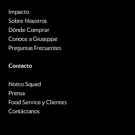
Impacto
Sobre Nosotros
Dónde Comprar
Conoce a Giuseppe
Preguntas Frecuentes
Contacto
Notco Squad
Prensa
Food Service y Clientes
Contáctanos