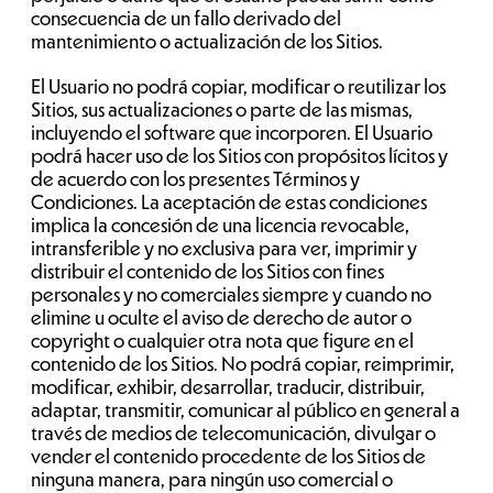
consecuencia de un fallo derivado del
mantenimiento o actualización de los Sitios.
El Usuario no podrá copiar, modificar o reutilizar los
Sitios, sus actualizaciones o parte de las mismas,
incluyendo el software que incorporen. El Usuario
podrá hacer uso de los Sitios con propósitos lícitos y
de acuerdo con los presentes Términos y
Condiciones. La aceptación de estas condiciones
implica la concesión de una licencia revocable,
intransferible y no exclusiva para ver, imprimir y
distribuir el contenido de los Sitios con fines
personales y no comerciales siempre y cuando no
elimine u oculte el aviso de derecho de autor o
copyright o cualquier otra nota que figure en el
contenido de los Sitios. No podrá copiar, reimprimir,
modificar, exhibir, desarrollar, traducir, distribuir,
adaptar, transmitir, comunicar al público en general a
través de medios de telecomunicación, divulgar o
vender el contenido procedente de los Sitios de
ninguna manera, para ningún uso comercial o