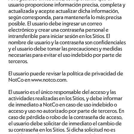
usuario proporcione información precisa, completa y
actualizada y acepte actualizar dicha información,
según corresponda, para mantenerla lo más precisa
posible. El usuario debe ingresar un correo
electrónico y crear una contraseña personal e
intransferible para iniciar sesión en los Sitios. El
nombre de usuario y la contraseña son confidenciales
y el usuario debe tomar las precauciones y medidas
necesarias para evitar el uso indebido por parte de
terceros.
El usuario puede revisar la política de privacidad de
NotCo en www.notco.com.
El usuario es el único responsable del acceso y las
actividades realizadas en los Sitios, y debe informar
de inmediato a NotCo en caso de uso indebido o
acceso y uso no autorizado por parte de terceros. En
caso de pérdida o robo de la contraseña de acceso,
el usuario debe solicitar de inmediato el cambio de
su contraseña en los Sitios. Si dicha solicitud no es