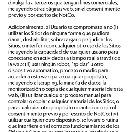
divulgarla a terceros que tengan fines comerciales,
incluyendo otras páginas web, sin el consentimiento
previo y por escrito de NotCo.
Adicionalmente, el Usuario se compromete a no (i)
utilizar los Sitios de ninguna forma que pudiera
dañar, deshabilitar, sobrecargar o perjudicar los
Sitios, o interferir con cualquier otro uso de los Sitios
incluyendo la capacidad de cualquier usuario para
conectarse en actividades a tiempo real a través de
la web; (ii) usar ningún robot, “spider” u otro
dispositivo automático, proceso o medio para
acceder a esta web para cualquier propósito,
incluyendo el scraping, la minería de datos, la
monitorización o copia de cualquier material de esta
web, (iii) utilizar cualquier proceso manual para
controlar o copiar cualquier material de los Sitios, o
para cualquier otro propósito no autorizado sin el
consentimiento previo y por escrito de NotCo; (iv)
utilizar cualquier otro dispositivo, software o rutina
que interfiera en el correcto funcionamiento de los