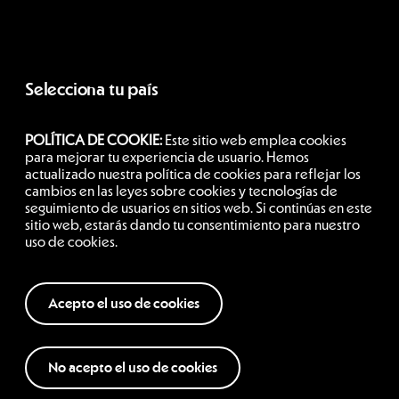
Selecciona tu país
POLÍTICA DE COOKIE:
Este sitio web emplea cookies
México
para mejorar tu experiencia de usuario. Hemos
actualizado nuestra política de cookies para reflejar los
cambios en las leyes sobre cookies y tecnologías de
seguimiento de usuarios en sitios web. Si continúas en este
Siguenos
sitio web, estarás dando tu consentimiento para nuestro
uso de cookies.
Acepto el uso de cookies
No acepto el uso de cookies