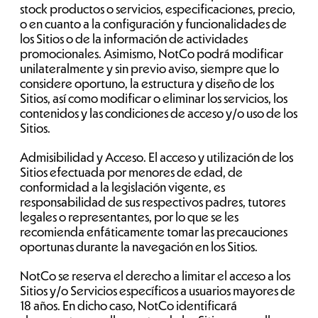
stock productos o servicios, especificaciones, precio,
o en cuanto a la configuración y funcionalidades de
los Sitios o de la información de actividades
promocionales. Asimismo, NotCo podrá modificar
unilateralmente y sin previo aviso, siempre que lo
considere oportuno, la estructura y diseño de los
Sitios, así como modificar o eliminar los servicios, los
contenidos y las condiciones de acceso y/o uso de los
Sitios.
Admisibilidad y Acceso. El acceso y utilización de los
Sitios efectuada por menores de edad, de
conformidad a la legislación vigente, es
responsabilidad de sus respectivos padres, tutores
legales o representantes, por lo que se les
recomienda enfáticamente tomar las precauciones
oportunas durante la navegación en los Sitios.
NotCo se reserva el derecho a limitar el acceso a los
Sitios y/o Servicios específicos a usuarios mayores de
18 años. En dicho caso, NotCo identificará