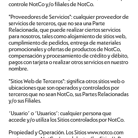
controle NotCo y/o filiales de NotCo.
"Proveedores de Servicios": cualquier proveedor de
servicios de terceros, que no sea una Parte
Relacionada, que puede realizar ciertos servicios
para nosotros, tales como alojamiento de sitios web,
cumplimiento de pedidos, entrega de materiales
promocionales y ofertas de productos de NotCo,
compensación y procesamiento de crédito y débito,
pagos con tarjeta o realizar otros servicios en nuestro
nombre.
"Sitios Web de Terceros": significa otros sitios web o
ubicaciones que son operados y controlados por
terceros que no sean NotCo, sus Partes Relacionadas
y/o sus Filiales.
“Usuario” o “Usuarios”: cualquier persona que
accede y/o utiliza los Sitios controlados por NotCo.
Propiedad y Operación. Los Sitios www.notco.com