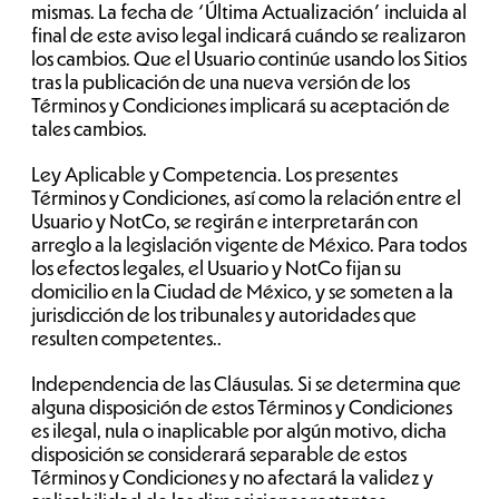
mismas. La fecha de “Última Actualización” incluida al
final de este aviso legal indicará cuándo se realizaron
los cambios. Que el Usuario continúe usando los Sitios
tras la publicación de una nueva versión de los
Términos y Condiciones implicará su aceptación de
tales cambios.
Ley Aplicable y Competencia. Los presentes
Términos y Condiciones, así como la relación entre el
Usuario y NotCo, se regirán e interpretarán con
arreglo a la legislación vigente de México. Para todos
los efectos legales, el Usuario y NotCo fijan su
domicilio en la Ciudad de México, y se someten a la
jurisdicción de los tribunales y autoridades que
resulten competentes..
Independencia de las Cláusulas. Si se determina que
alguna disposición de estos Términos y Condiciones
es ilegal, nula o inaplicable por algún motivo, dicha
disposición se considerará separable de estos
Términos y Condiciones y no afectará la validez y