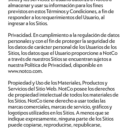
almacenar y usar su información para los fines
previstos en estos Términos y Condiciones, a fin de
responder a los requerimientos del Usuario, al
ingresar a los Sitios.
Privacidad. En cumplimiento a la regulación de datos
personales y con el fin de proteger la seguridad de
los datos de carácter personal de los Usuarios de los
Sitios, los datos que el Usuario proporcione a NotCo
a través de nuestros Sitios se encuentran sujetos a
nuestra Política de Privacidad, disponible en
www.notco.com.
Propiedad y Uso de los Materiales, Productos y
Servicios del Sitio Web. NotCo posee los derechos
de propiedad intelectual de todos los materiales de
los Sitios. NotCo tiene derecho a usar todas las
marcas comerciales, marcas de servicio, gráficos y
logotipos utilizados en los Sitios. A menos que se
indique expresamente, ninguna parte de los Sitios
puede copiarse, reproducirse, republicarse,