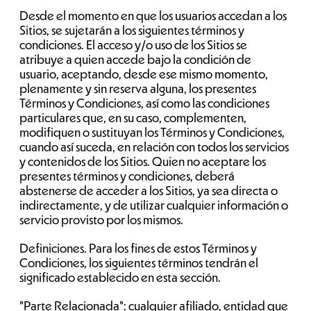
Desde el momento en que los usuarios accedan a los
Sitios, se sujetarán a los siguientes términos y
condiciones. El acceso y/o uso de los Sitios se
atribuye a quien accede bajo la condición de
usuario, aceptando, desde ese mismo momento,
plenamente y sin reserva alguna, los presentes
Términos y Condiciones, así como las condiciones
particulares que, en su caso, complementen,
modifiquen o sustituyan los Términos y Condiciones,
cuando así suceda, en relación con todos los servicios
y contenidos de los Sitios. Quien no aceptare los
presentes términos y condiciones, deberá
abstenerse de acceder a los Sitios, ya sea directa o
indirectamente, y de utilizar cualquier información o
servicio provisto por los mismos.
Definiciones. Para los fines de estos Términos y
Condiciones, los siguientes términos tendrán el
significado establecido en esta sección.
"Parte Relacionada": cualquier afiliado, entidad que