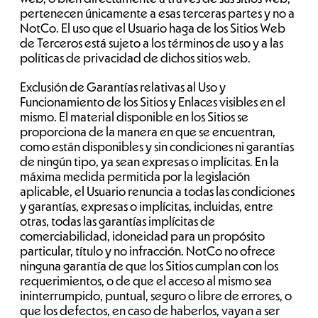
pertenecen únicamente a esas terceras partes y no a
NotCo. El uso que el Usuario haga de los Sitios Web
de Terceros está sujeto a los términos de uso y a las
políticas de privacidad de dichos sitios web.
Exclusión de Garantías relativas al Uso y
Funcionamiento de los Sitios y Enlaces visibles en el
mismo. El material disponible en los Sitios se
proporciona de la manera en que se encuentran,
como están disponibles y sin condiciones ni garantías
de ningún tipo, ya sean expresas o implícitas. En la
máxima medida permitida por la legislación
aplicable, el Usuario renuncia a todas las condiciones
y garantías, expresas o implícitas, incluidas, entre
otras, todas las garantías implícitas de
comerciabilidad, idoneidad para un propósito
particular, título y no infracción. NotCo no ofrece
ninguna garantía de que los Sitios cumplan con los
requerimientos, o de que el acceso al mismo sea
ininterrumpido, puntual, seguro o libre de errores, o
que los defectos, en caso de haberlos, vayan a ser