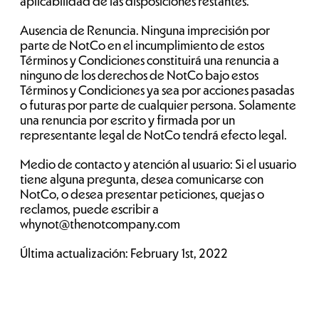
aplicabilidad de las disposiciones restantes.
Ausencia de Renuncia. Ninguna imprecisión por
parte de NotCo en el incumplimiento de estos
Términos y Condiciones constituirá una renuncia a
ninguno de los derechos de NotCo bajo estos
Términos y Condiciones ya sea por acciones pasadas
o futuras por parte de cualquier persona. Solamente
una renuncia por escrito y firmada por un
representante legal de NotCo tendrá efecto legal.
Medio de contacto y atención al usuario: Si el usuario
tiene alguna pregunta, desea comunicarse con
NotCo, o desea presentar peticiones, quejas o
reclamos, puede escribir a
whynot@thenotcompany.com
Última actualización: February 1st, 2022