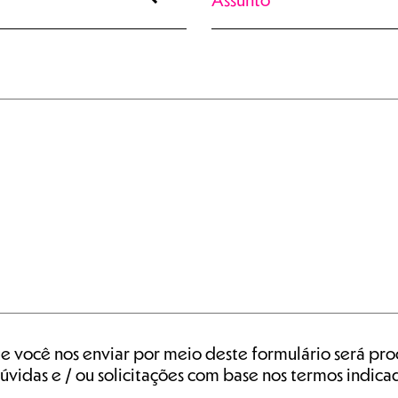
e você nos enviar por meio deste formulário será pr
úvidas e / ou solicitações com base nos termos indicad