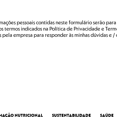
mações pessoais contidas neste formulário serão para
s termos indicados na Política de Privacidade e Termo
s pela empresa para responder às minhas dúvidas e / 
MAÇÃO NUTRICIONAL
SUSTENTABILIDADE
SAÚDE