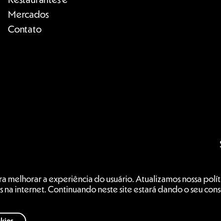
Mercados
Contato
a melhorar a experiência do usuário. Atualizamos nossa políti
s na internet. Continuando neste site estará dando o seu cons