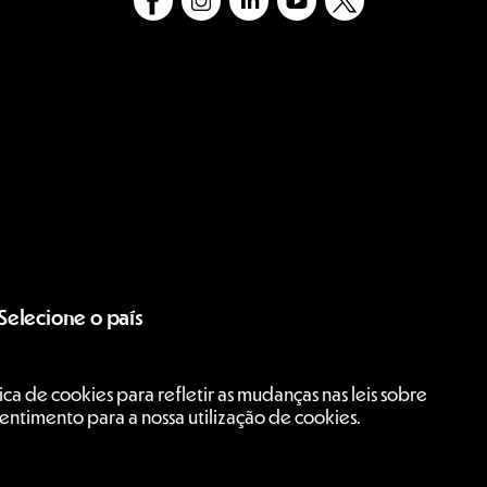
Selecione o país
Brasil
ca de cookies para refletir as mudanças nas leis sobre
entimento para a nossa utilização de cookies.