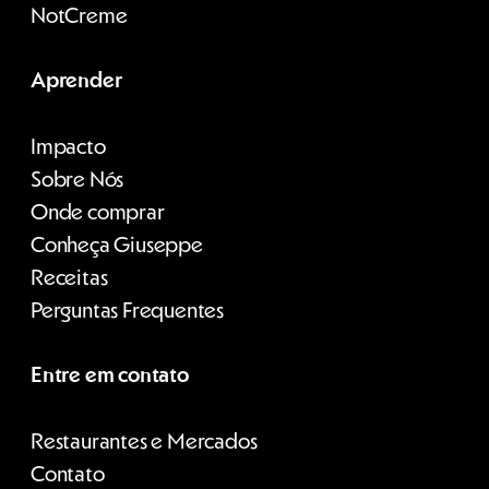
Not
Creme
Aprender
Impacto
Sobre Nós
Onde comprar
Conheça Giuseppe
Receitas
Perguntas Frequentes
Entre em contato
Restaurantes e Mercados
Contato