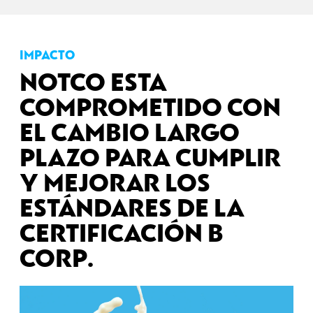
IMPACTO
NOTCO ESTA
COMPROMETIDO CON
EL CAMBIO LARGO
PLAZO PARA CUMPLIR
Y MEJORAR LOS
ESTÁNDARES DE LA
CERTIFICACIÓN B
CORP.