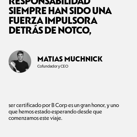
RESPONSABILIDAD
SIEMPRE HAN SIDO UNA
FUERZA IMPULSORA
DETRÁS DE NOTCO,
MATIAS MUCHNICK
Cofundador y CEO
ser certificado por B Corp es un gran honor, y uno
que hemos estado esperando desde que
comenzamos este viaje.