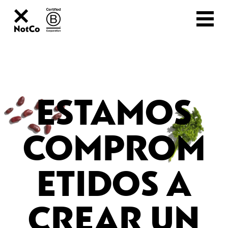
ESTAMOS
COMPROM
ETIDOS A
CREAR UN