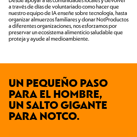
Desde apoyar a las comunidades locales y devolver
a través de días de voluntariado como hacer que
nuestro equipo de IA enseñe sobre tecnología, hasta
organizar almuerzos familiares y donar NotProductos
a diferentes organizaciones, nos esforzamos por
preservar un ecosistema alimenticio saludable que
proteja y ayude al medioambiente.
UN PEQUEÑO PASO
PARA EL HOMBRE,
UN SALTO GIGANTE
PARA NOTCO.