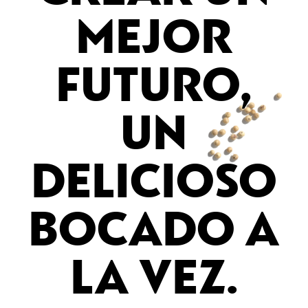
MEJOR
FUTURO,
UN
DELICIOSO
BOCADO A
LA VEZ.