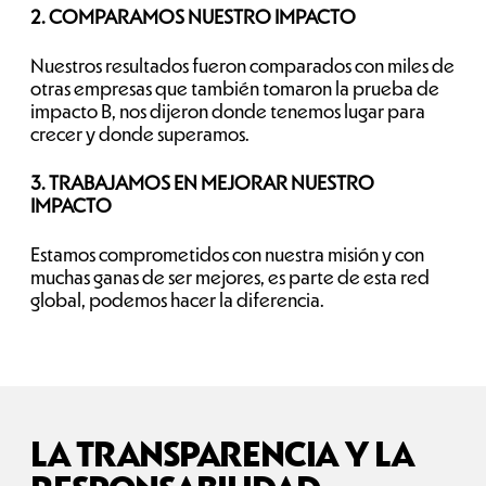
2. COMPARAMOS NUESTRO IMPACTO
Nuestros resultados fueron comparados con miles de
otras empresas que también tomaron la prueba de
impacto B, nos dijeron donde tenemos lugar para
crecer y donde superamos.
3. TRABAJAMOS EN MEJORAR NUESTRO
IMPACTO
Estamos comprometidos con nuestra misión y con
muchas ganas de ser mejores, es parte de esta red
global, podemos hacer la diferencia.
LA TRANSPARENCIA Y LA