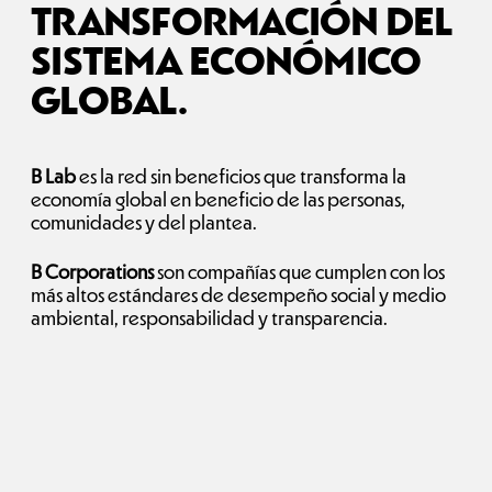
TRANSFORMACIÓN DEL
SISTEMA ECONÓMICO
GLOBAL.
B Lab
es la red sin beneficios que transforma la
economía global en beneficio de las personas,
comunidades y del plantea.
B Corporations
son compañías que cumplen con los
más altos estándares de desempeño social y medio
ambiental, responsabilidad y transparencia.