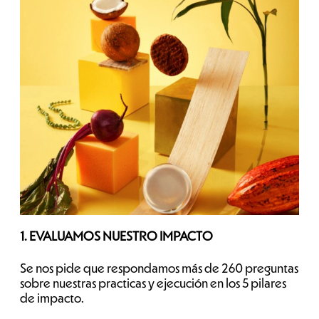
1. EVALUAMOS NUESTRO IMPACTO
Se nos pide que respondamos más de 260 preguntas
sobre nuestras practicas y ejecución en los 5 pilares
de impacto.