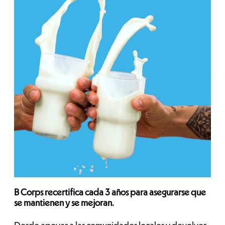
B Corps recertifica cada 3 años para asegurarse que
se mantienen y se mejoran.