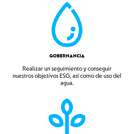
GOBERNANCIA
Realizar un seguimiento y conseguir
nuestros objetivos ESG, así como de uso del
agua.