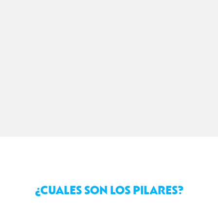
¿CUALES SON LOS PILARES?