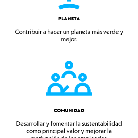
PLANETA
Contribuir a hacer un planeta más verde y
mejor.
COMUNIDAD
Desarrollar y fomentar la sustentabilidad
como principal valor y mejorar la