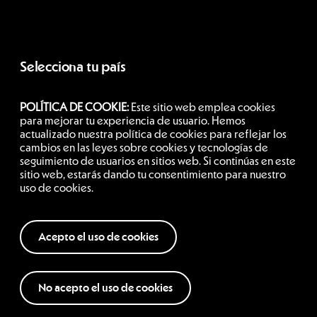
Selecciona tu país
POLÍTICA DE COOKIE:
Este sitio web emplea cookies
Argentina
para mejorar tu experiencia de usuario. Hemos
actualizado nuestra política de cookies para reflejar los
cambios en las leyes sobre cookies y tecnologías de
seguimiento de usuarios en sitios web. Si continúas en este
Siguenos
sitio web, estarás dando tu consentimiento para nuestro
uso de cookies.
Acepto el uso de cookies
No acepto el uso de cookies