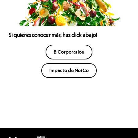
Si quieres conocer más, haz click abajo!
B Corporation
Impacto de NotCo