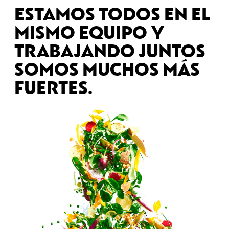
ESTAMOS TODOS EN EL
MISMO EQUIPO Y
TRABAJANDO JUNTOS
SOMOS MUCHOS MÁS
FUERTES.