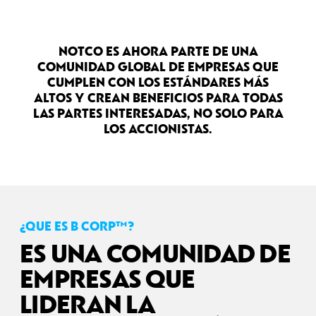
NOTCO ES AHORA PARTE DE UNA
COMUNIDAD GLOBAL DE EMPRESAS QUE
CUMPLEN CON LOS ESTÁNDARES MÁS
ALTOS Y CREAN BENEFICIOS PARA TODAS
LAS PARTES INTERESADAS, NO SOLO PARA
LOS ACCIONISTAS.
¿QUE ES B CORP™?
ES UNA COMUNIDAD DE
EMPRESAS QUE
LIDERAN LA