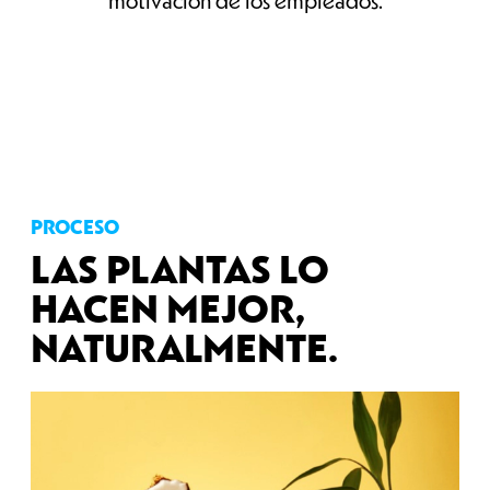
motivación de los empleados.
PROCESO
LAS PLANTAS LO
HACEN MEJOR,
NATURALMENTE.