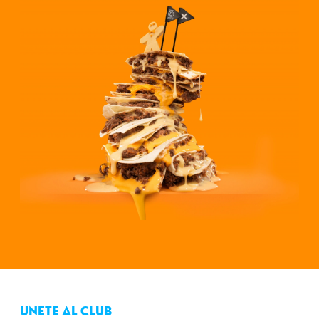
UNETE AL CLUB