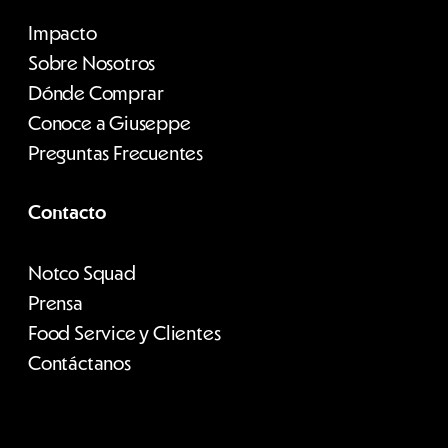
Impacto
Sobre Nosotros
Dónde Comprar
Conoce a Giuseppe
Preguntas Frecuentes
Contacto
Notco Squad
Prensa
Food Service y Clientes
Contáctanos