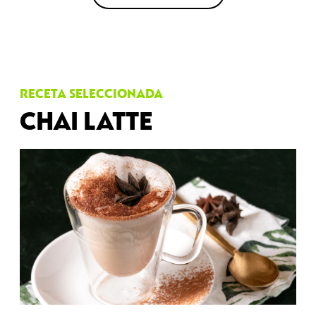
RECETA SELECCIONADA
CHAI LATTE