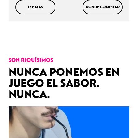
LEE MAS
DONDE COMPRAR
SON RIQUÍSIMOS
NUNCA PONEMOS EN
JUEGO EL SABOR.
NUNCA
.