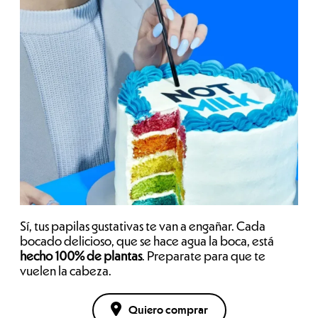
Sí, tus papilas gustativas te van a engañar. Cada
bocado delicioso, que se hace agua la boca, está
hecho 100% de plantas
. Preparate para que te
vuelen la cabeza.
Quiero comprar