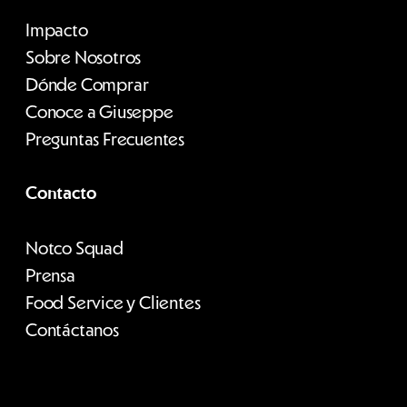
Impacto
Sobre Nosotros
Dónde Comprar
Conoce a Giuseppe
Preguntas Frecuentes
Contacto
Notco Squad
Prensa
Food Service y Clientes
Contáctanos