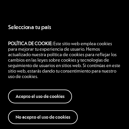
Selecciona tu país
POLÍTICA DE COOKIE:
Este sitio web emplea cookies
Argentina
para mejorar tu experiencia de usuario. Hemos
actualizado nuestra política de cookies para reflejar los
cambios en las leyes sobre cookies y tecnologías de
seguimiento de usuarios en sitios web. Si continúas en este
Siguenos
sitio web, estarás dando tu consentimiento para nuestro
uso de cookies.
Acepto el uso de cookies
No acepto el uso de cookies