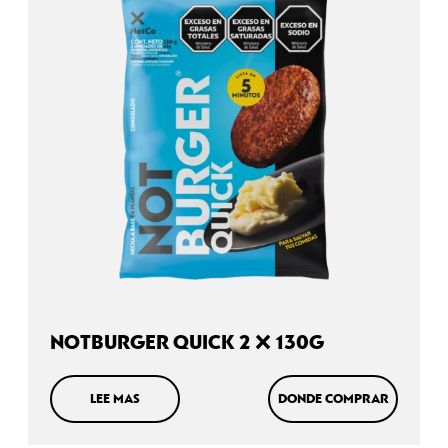
NOTBURGER QUICK 2 X 130G
LEE MAS
DONDE COMPRAR