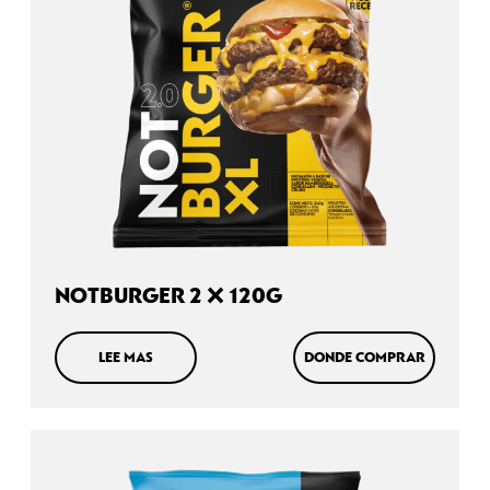
NOTBURGER 2 X 120G
LEE MAS
DONDE COMPRAR