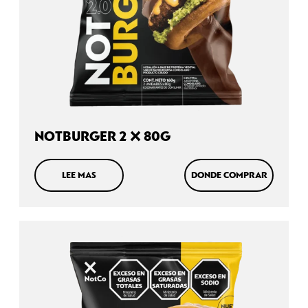
NOTBURGER 2 X 80G
LEE MAS
DONDE COMPRAR