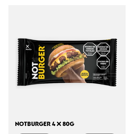
NOTBURGER 4 X 80G