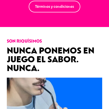
Términos y condiciones
SON RIQUÍSIMOS
NUNCA PONEMOS EN
JUEGO EL SABOR.
NUNCA
.