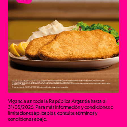
Vigencia en toda la República Argentia hasta el
31/05/2025, Para más información y condiciones o
limitaciones aplicables, consulte términos y
condiciones abajo.