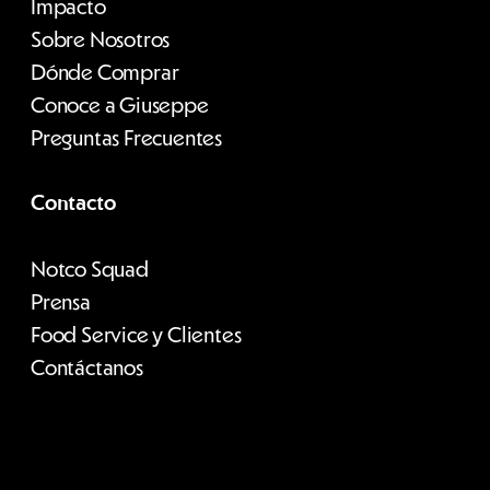
Impacto
Sobre Nosotros
Dónde Comprar
Conoce a Giuseppe
Preguntas Frecuentes
Contacto
Notco Squad
Prensa
Food Service y Clientes
Contáctanos