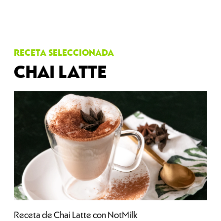
RECETA SELECCIONADA
CHAI LATTE
Receta de Chai Latte con NotMilk