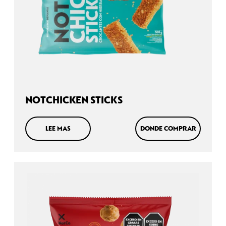
NOTCHICKEN STICKS
LEE MAS
DONDE COMPRAR