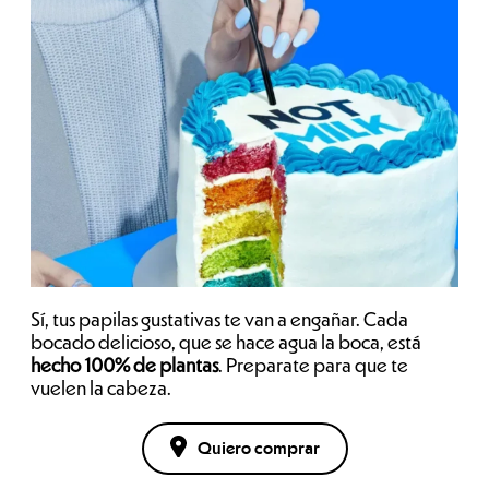
Sí, tus papilas gustativas te van a engañar. Cada
bocado delicioso, que se hace agua la boca, está
hecho 100% de plantas
. Preparate para que te
vuelen la cabeza.
Quiero comprar