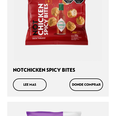
NOTCHICKEN SPICY BITES
LEE MAS
DONDE COMPRAR