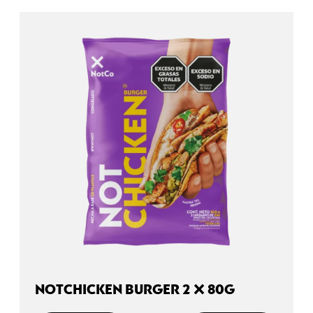
NOTCHICKEN BURGER 2 X 80G