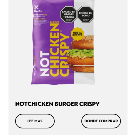
NOTCHICKEN BURGER CRISPY
LEE MAS
DONDE COMPRAR