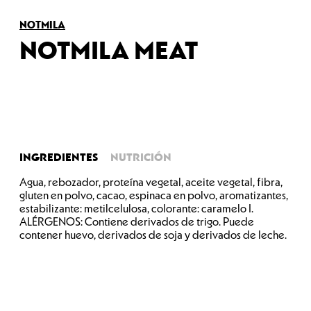
NOTMILA
NOTMILA MEAT
INGREDIENTES
NUTRICIÓN
Agua, rebozador, proteína vegetal, aceite vegetal, fibra,
gluten en polvo, cacao, espinaca en polvo, aromatizantes,
estabilizante: metilcelulosa, colorante: caramelo I.
ALÉRGENOS: Contiene derivados de trigo. Puede
contener huevo, derivados de soja y derivados de leche.