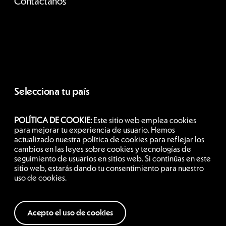
Contáctanos
Selecciona tu país
POLÍTICA DE COOKIE:
Este sitio web emplea cookies
Argentina
para mejorar tu experiencia de usuario. Hemos
actualizado nuestra política de cookies para reflejar los
cambios en las leyes sobre cookies y tecnologías de
seguimiento de usuarios en sitios web. Si continúas en este
Siguenos
sitio web, estarás dando tu consentimiento para nuestro
uso de cookies.
Acepto el uso de cookies