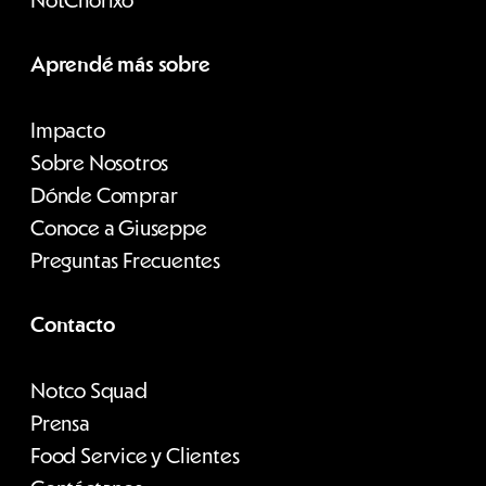
Not
Chorixo
Aprendé más sobre
Impacto
Sobre Nosotros
Dónde Comprar
Conoce a Giuseppe
Preguntas Frecuentes
Contacto
Notco Squad
Prensa
Food Service y Clientes