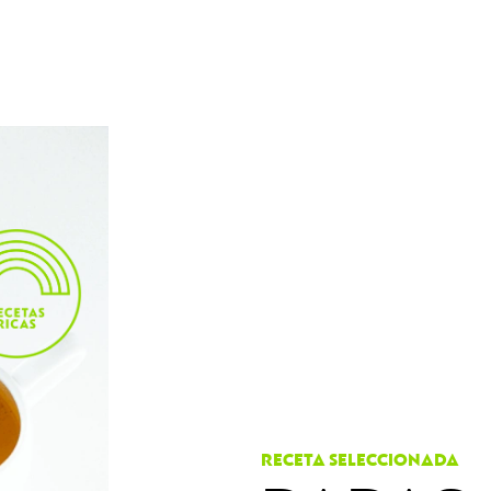
RECETA SELECCIONADA