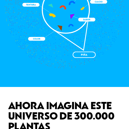
AHORA IMAGINA ESTE
UNIVERSO DE 300.000
PLANTAS