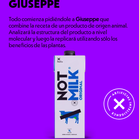
GIUSEPPE
Todo comienza pidiéndole a
Giuseppe
que
combine la receta de un producto de origen animal.
Analizará la estructura del producto a nivel
molecular y luego la replicará utilizando sólo los
beneficios de las plantas.