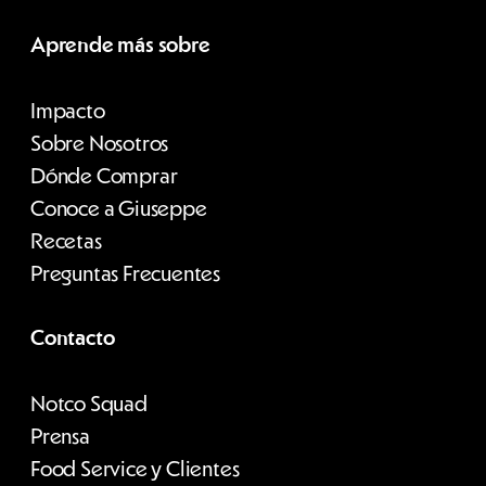
Aprende más sobre
Impacto
Sobre Nosotros
Dónde Comprar
Conoce a Giuseppe
Recetas
Preguntas Frecuentes
Contacto
Notco Squad
Prensa
Food Service y Clientes