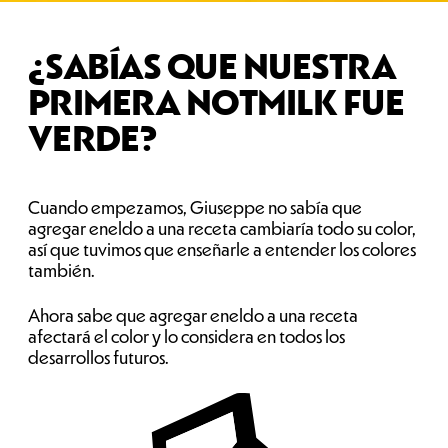
¿SABÍAS QUE NUESTRA
PRIMERA NOTMILK FUE
VERDE?
Cuando empezamos, Giuseppe no sabía que
agregar eneldo a una receta cambiaría todo su color,
así que tuvimos que enseñarle a entender los colores
también.
Ahora sabe que agregar eneldo a una receta
afectará el color y lo considera en todos los
desarrollos futuros.