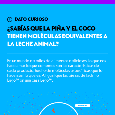
DATO CURIOSO
¿SABÍAS QUE LA PIÑA Y EL COCO
TIENEN MOLÉCULAS EQUIVALENTES A
LA LECHE ANIMAL?
En un mundo de miles de alimentos deliciosos, lo que nos
hace amar lo que comemos son las características de
cada producto, hecho de moléculas específicas que lo
hacen ser lo que es. Al igual que las piezas de ladrillo
Lego™ en una casa Lego™.