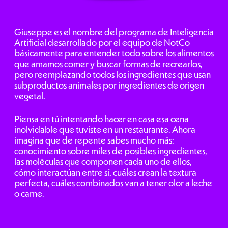
Giuseppe es el nombre del programa de Inteligencia
Artificial desarrollado por el equipo de NotCo
básicamente para entender todo sobre los alimentos
que amamos comer y buscar formas de recrearlos,
pero reemplazando todos los ingredientes que usan
subproductos animales por ingredientes de origen
vegetal.
Piensa en tú intentando hacer en casa esa cena
inolvidable que tuviste en un restaurante. Ahora
imagina que de repente sabes mucho más:
conocimiento sobre miles de posibles ingredientes,
las moléculas que componen cada uno de ellos,
cómo interactúan entre sí, cuáles crean la textura
perfecta, cuáles combinados van a tener olor a leche
o carne.