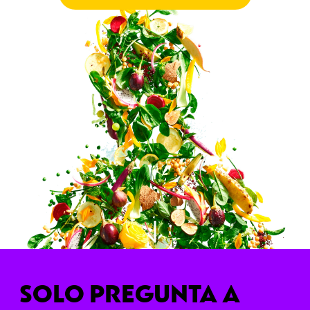
SOLO PREGUNTA A