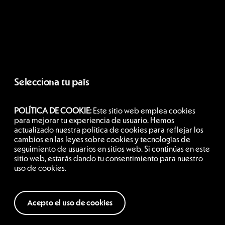
Selecciona tu país
POLÍTICA DE COOKIE:
Este sitio web emplea cookies
Chile
para mejorar tu experiencia de usuario. Hemos
actualizado nuestra política de cookies para reflejar los
cambios en las leyes sobre cookies y tecnologías de
seguimiento de usuarios en sitios web. Si continúas en este
Siguenos
sitio web, estarás dando tu consentimiento para nuestro
uso de cookies.
Acepto el uso de cookies