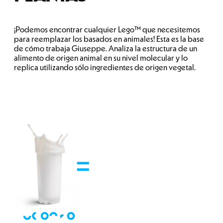
¡Podemos encontrar cualquier Lego™ que necesitemos
para reemplazar los basados ​​en animales! Esta es la base
de cómo trabaja Giuseppe. Analiza la estructura de un
alimento de origen animal en su nivel molecular y lo
replica utilizando sólo ingredientes de origen vegetal.