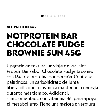
NOTPROTEIN BAR
NOTPROTEIN BAR
CHOCOLATE FUDGE
BROWNIE 5UN 45G
Upgrade en textura, un viaje de Ida. Not
Protein Bar sabor Chocolate Fudge Brownie
con 16gr de proteína por porción. Contiene
palatinose, un carbohidrato de lenta
liberación que te ayuda a mantener la energía
durante más tiempo. Adicional,
sumplementado con vitamina B6, para apoyar
el metabolismo. Tiene una mejora en textura