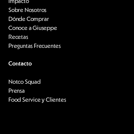
Impacto
Sobre Nosotros
Dónde Comprar
Conoce a Giuseppe
Recetas
Preguntas Frecuentes
Contacto
Notco Squad
Prensa
Food Service y Clientes