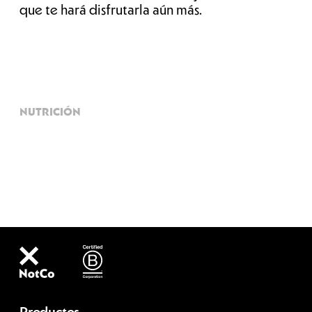
que te hará disfrutarla aún más.
NUTRICIÓN